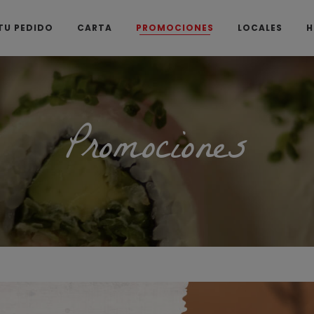
TU PEDIDO
CARTA
PROMOCIONES
LOCALES
H
Promociones