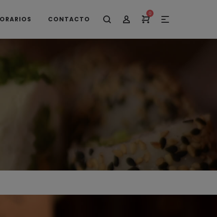
0
ORARIOS
CONTACTO