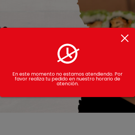
En este momento no estamos atendiendo. Por
favor realiza tu pedido en nuestro horario de
atención.