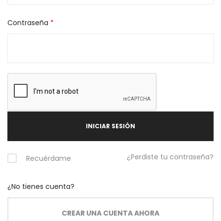
Contraseña
*
¿Perdiste tu contraseña?
Recuérdame
¿No tienes cuenta?
CREAR UNA CUENTA AHORA