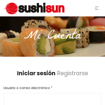
Mi Cuenta
Iniciar sesión
Registrarse
Usuario o correo electrónico
*