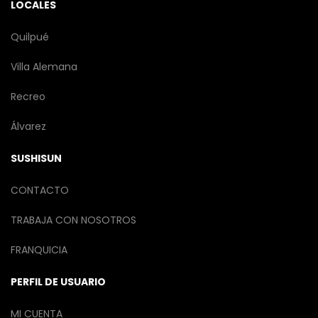
LOCALES
Quilpué
Villa Alemana
Recreo
Álvarez
SUSHISUN
CONTACTO
TRABAJA CON NOSOTROS
FRANQUICIA
PERFIL DE USUARIO
MI CUENTA