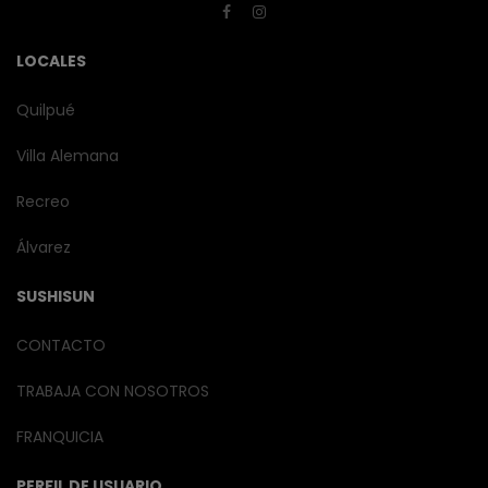
LOCALES
Quilpué
Villa Alemana
Recreo
Álvarez
SUSHISUN
CONTACTO
TRABAJA CON NOSOTROS
FRANQUICIA
PERFIL DE USUARIO