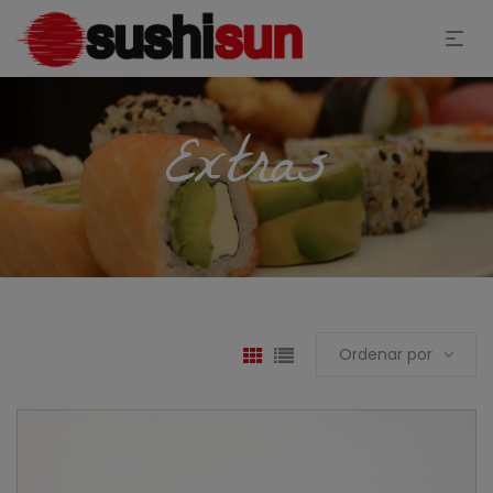
Extras
Ordenar por