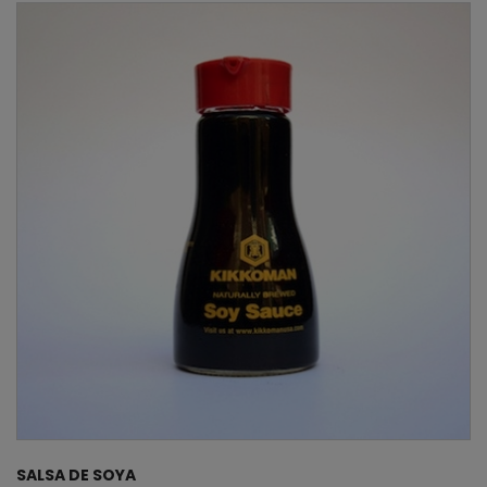
SALSA DE SOYA