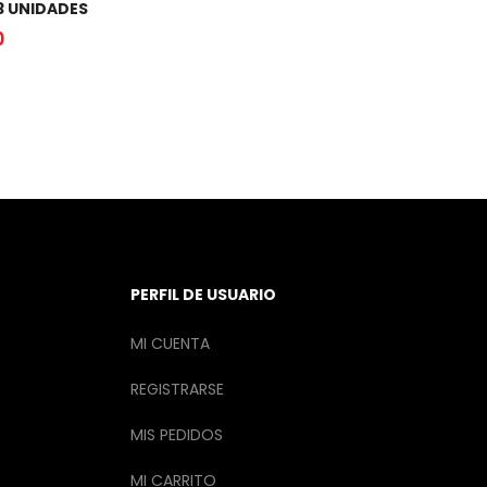
3 UNIDADES
0
PERFIL DE USUARIO
MI CUENTA
REGISTRARSE
MIS PEDIDOS
MI CARRITO