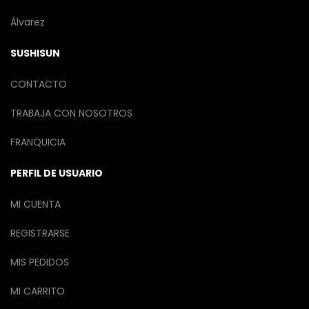
Álvarez
SUSHISUN
CONTACTO
TRABAJA CON NOSOTROS
FRANQUICIA
PERFIL DE USUARIO
MI CUENTA
REGISTRARSE
MIS PEDIDOS
MI CARRITO