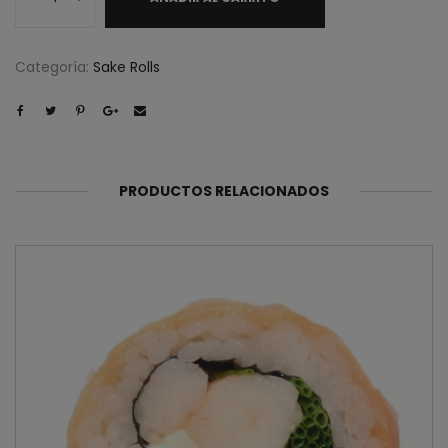
cantidad
Categoría:
Sake Rolls
PRODUCTOS RELACIONADOS